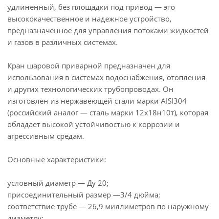
удлиненный, без площадки под привод — это
высококачественное и надежное устройство,
предназначенное для управления потоками жидкостей
и газов в различных системах.
Кран шаровой приварной предназначен для
использования в системах водоснабжения, отопления
и других технологических трубопроводах. Он
изготовлен из нержавеющей стали марки AISI304
(российский аналог — сталь марки 12х18н10т), которая
обладает высокой устойчивостью к коррозии и
агрессивным средам.
Основные характеристики:
условный диаметр — Ду 20;
присоединительный размер —3/4 дюйма;
соответствие трубе — 26,9 миллиметров по наружному
диаметру;