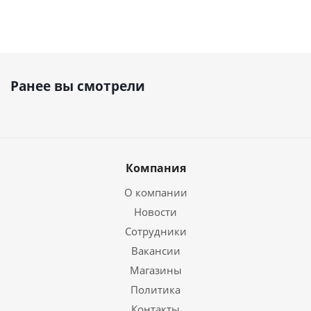
Ранее вы смотрели
Компания
О компании
Новости
Сотрудники
Вакансии
Магазины
Политика
Контакты