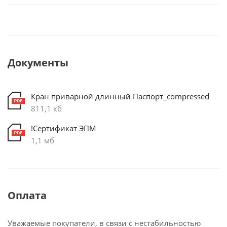
Документы
Кран приварной длинный Паспорт_compressed
811,1 кб
!Сертификат ЭПМ
1,1 мб
Оплата
Уважаемые покупатели, в связи с нестабильностью