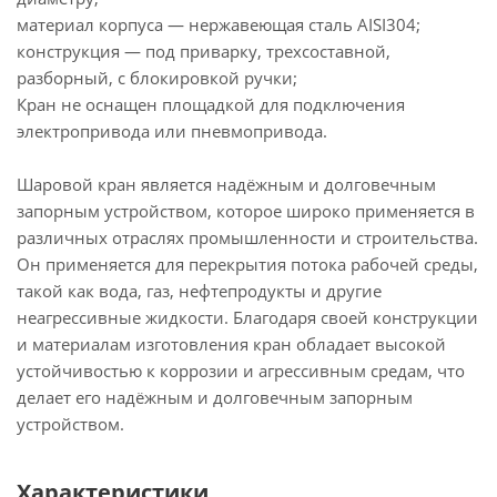
материал корпуса — нержавеющая сталь AISI304;
конструкция — под приварку, трехсоставной,
разборный, с блокировкой ручки;
Кран не оснащен площадкой для подключения
электропривода или пневмопривода.
Шаровой кран является надёжным и долговечным
запорным устройством, которое широко применяется в
различных отраслях промышленности и строительства.
Он применяется для перекрытия потока рабочей среды,
такой как вода, газ, нефтепродукты и другие
неагрессивные жидкости. Благодаря своей конструкции
и материалам изготовления кран обладает высокой
устойчивостью к коррозии и агрессивным средам, что
делает его надёжным и долговечным запорным
устройством.
Характеристики