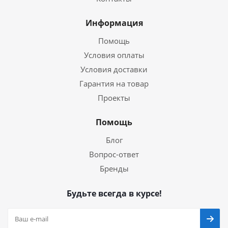
Информация
Помощь
Условия оплаты
Условия доставки
Гарантия на товар
Проекты
Помощь
Блог
Вопрос-ответ
Бренды
Будьте всегда в курсе!