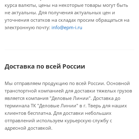
курса валюты, цены на некоторые товары могут быть
не актуальны. Для получения актуальных цен и
уточнения остатков на складах просим обращаться на
электронную почту:
info@epm-i.ru
Доставка по всей России
Мы отправляем продукцию по всей России. Основной
транспортной компанией для доставки тяжелых грузов
является компания "Деловые Линии". Доставка до
терминала ТК "Деловые Линии" в г. Тверь для наших
клиентов бесплатна. Для доставки небольших
отправлений используем курьерскую службу с
адресной доставкой.