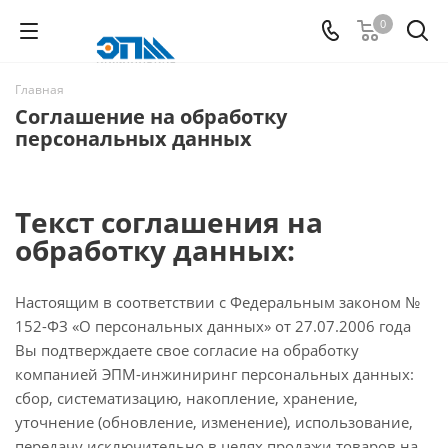
0
Главная
Соглашение на обработку
персональных данных
Текст соглашения на
обработку данных:
Настоящим в соответствии с Федеральным законом №
152-ФЗ «О персональных данных» от 27.07.2006 года
Вы подтверждаете свое согласие на обработку
компанией ЭПМ-инжиниринг персональных данных:
сбор, систематизацию, накопление, хранение,
уточнение (обновление, изменение), использование,
передачу исключительно в целях продажи товаров на