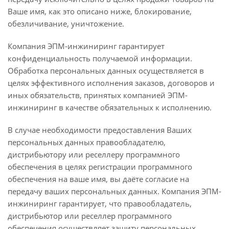
Ваше имя, как это описано ниже, блокирование,
обезличивание, уничтожение.
Компания ЭПМ-инжиниринг гарантирует
конфиденциальность получаемой информации.
Обработка персональных данных осуществляется в
целях эффективного исполнения заказов, договоров и
иных обязательств, принятых компанией ЭПМ-
инжиниринг в качестве обязательных к исполнению.
В случае необходимости предоставления Ваших
персональных данных правообладателю,
дистрибьютору или реселлеру программного
обеспечения в целях регистрации программного
обеспечения на ваше имя, вы даёте согласие на
передачу ваших персональных данных. Компания ЭПМ-
инжиниринг гарантирует, что правообладатель,
дистрибьютор или реселлер программного
обеспечения осуществляет защиту персональных