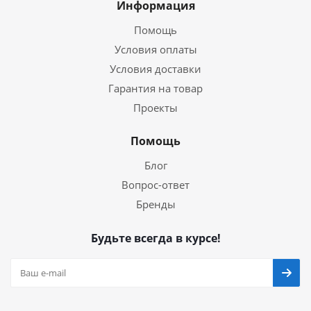
Информация
Помощь
Условия оплаты
Условия доставки
Гарантия на товар
Проекты
Помощь
Блог
Вопрос-ответ
Бренды
Будьте всегда в курсе!