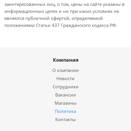
заинтересованных лиц, о том, цены на сайте указаны в
информационных целях и ни при каких условиях не
являются публичной офертой, определяемой
положениями Статьи 437 Гражданского кодекса РФ.
Компания
О компании
Новости
Сотрудники
Вакансии
Магазины
Политика
Контакты