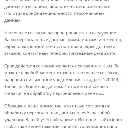
данных на условиях, аналогичных изложенным в
Политике конфиденциальности персональных
данных.
Настоящее согласие распространяется на следующие
Ваши персональные данные: фамилия, имя и отчество,
адрес электронной почты, почтовый адрес доставки
заказов, контактный телефон, платёжные реквизиты.
Срок действия согласия является неограниченным. Вы
можете в любой момент отозвать настоящее согласие,
направив письменное уведомления на адрес: 170043, г.
Тверь, ул. Взлетная д.2 пом. 4 с пометкой «Отзыв
согласия на обработку персональных данных».
Обращаем ваше внимание, что отзыв согласия на
обработку персональных данных влечёт за собой
удаление Вашей учётной записи с Интернет-сайта (epm-
i.ru), а также уничтожение записей, содержащих ваши