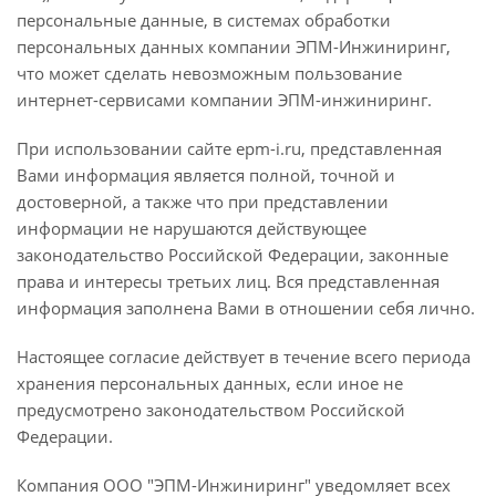
персональные данные, в системах обработки
персональных данных компании ЭПМ-Инжиниринг,
что может сделать невозможным пользование
интернет-сервисами компании ЭПМ-инжиниринг.
При использовании сайте epm-i.ru, представленная
Вами информация является полной, точной и
достоверной, а также что при представлении
информации не нарушаются действующее
законодательство Российской Федерации, законные
права и интересы третьих лиц. Вся представленная
информация заполнена Вами в отношении себя лично.
Настоящее согласие действует в течение всего периода
хранения персональных данных, если иное не
предусмотрено законодательством Российской
Федерации.
Компания ООО "ЭПМ-Инжиниринг" уведомляет всех