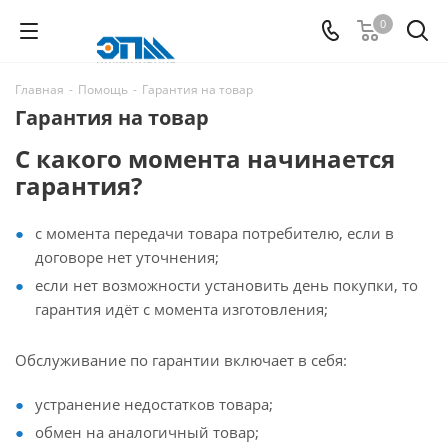
0
Главная
-
Помощь
-
Гарантия на товар
Гарантия на товар
С какого момента начинается
гарантия?
с момента передачи товара потребителю, если в
договоре нет уточнения;
если нет возможности установить день покупки, то
гарантия идёт с момента изготовления;
Обслуживание по гарантии включает в себя:
устранение недостатков товара;
обмен на аналогичный товар;