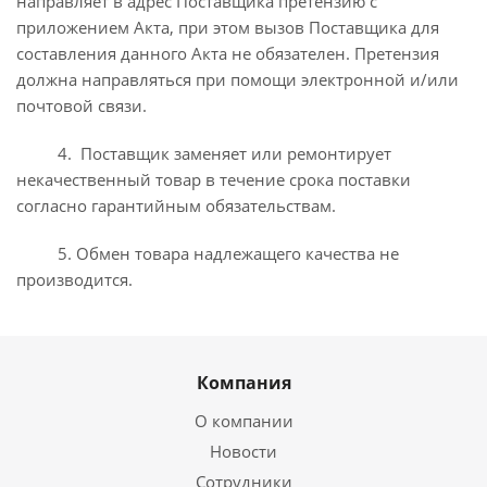
направляет в адрес Поставщика претензию с
приложением Акта, при этом вызов Поставщика для
составления данного Акта не обязателен. Претензия
должна направляться при помощи электронной и/или
почтовой связи.
4. Поставщик заменяет или ремонтирует
некачественный товар в течение срока поставки
согласно гарантийным обязательствам.
5. Обмен товара надлежащего качества не
производится.
Компания
О компании
Новости
Сотрудники