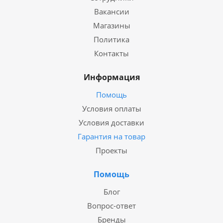
Вакансии
Магазины
Политика
Контакты
Информация
Помощь
Условия оплаты
Условия доставки
Гарантия на товар
Проекты
Помощь
Блог
Вопрос-ответ
Бренды