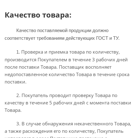
Качество товара:
Качество поставляемой продукции должно
соответствует требованиям действующих ГОСТ и ТУ.
. Проверка и приемка товара по количеству,
1
производится Покупателем в течение 3 рабочих дней
после поставки Товара. Поставщик восполняет
недопоставленное количество Товара в течение срока
поставки.
2. Покупатель проводит проверку Товара по
качеству в течение 5 рабочих дней с момента поставки
Товара.
3. В случае обнаружения некачественного Товара,
а также расхождения его по количеству, Покупатель