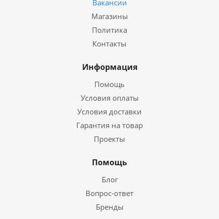
Вакансии
Магазины
Политика
Контакты
Информация
Помощь
Условия оплаты
Условия доставки
Гарантия на товар
Проекты
Помощь
Блог
Вопрос-ответ
Бренды