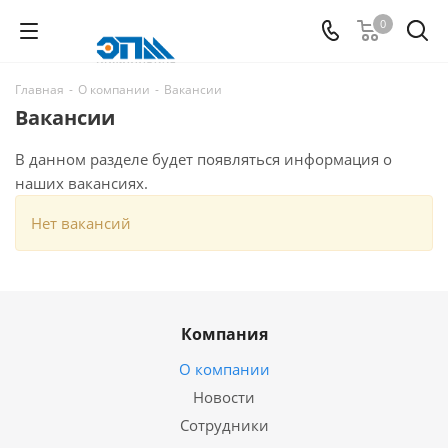
0
Главная
-
О компании
-
Вакансии
Вакансии
В данном разделе будет появляться информация о
наших вакансиях.
Нет вакансий
Компания
О компании
Новости
Сотрудники