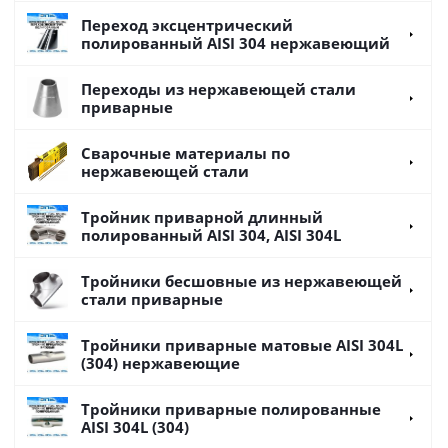
Переход эксцентрический
полированный AISI 304 нержавеющий
Переходы из нержавеющей стали
приварные
Сварочные материалы по
нержавеющей стали
Тройник приварной длинный
полированный AISI 304, AISI 304L
Тройники бесшовные из нержавеющей
стали приварные
Тройники приварные матовые AISI 304L
(304) нержавеющие
Тройники приварные полированные
AISI 304L (304)