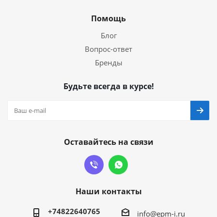
Помощь
Блог
Вопрос-ответ
Бренды
Будьте всегда в курсе!
Оставайтесь на связи
Наши контакты
+74822640765
info@epm-i.ru