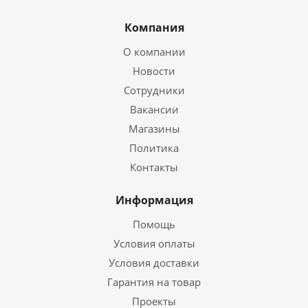
Компания
О компании
Новости
Сотрудники
Вакансии
Магазины
Политика
Контакты
Информация
Помощь
Условия оплаты
Условия доставки
Гарантия на товар
Проекты