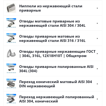
Ниппели из нержавеющей стали
приварные
Отводы матовые приварные из
нержавеющей стали AISI 304 / 304L
Отводы приварные матовые из
нержавеющей стали AISI 316 / 316L
Отводы приварные нержавеющие ГОСТ
| 304L, 316L, 12Х18Н10Т | Общепром
Отводы приварные полированные AISI
304L (304)
Переход конический матовый AISI 304
DIN нержавеющий
Переход нержавеющий полированный
AISI 304, конический