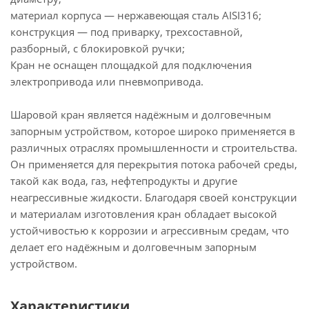
материал корпуса — нержавеющая сталь AISI316;
конструкция — под приварку, трехсоставной,
разборный, с блокировкой ручки;
Кран не оснащен площадкой для подключения
электропривода или пневмопривода.
Шаровой кран является надёжным и долговечным
запорным устройством, которое широко применяется в
различных отраслях промышленности и строительства.
Он применяется для перекрытия потока рабочей среды,
такой как вода, газ, нефтепродукты и другие
неагрессивные жидкости. Благодаря своей конструкции
и материалам изготовления кран обладает высокой
устойчивостью к коррозии и агрессивным средам, что
делает его надёжным и долговечным запорным
устройством.
Характеристики