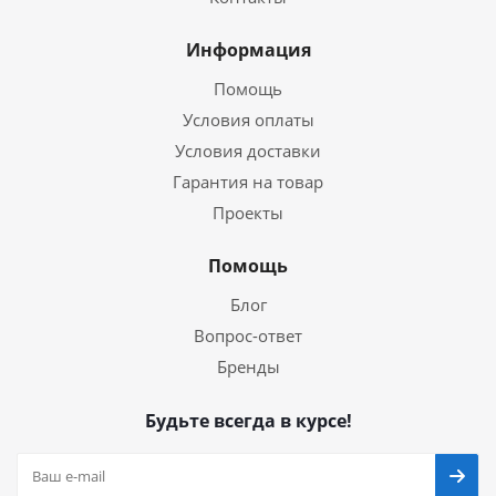
Информация
Помощь
Условия оплаты
Условия доставки
Гарантия на товар
Проекты
Помощь
Блог
Вопрос-ответ
Бренды
Будьте всегда в курсе!