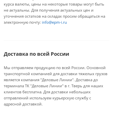
курса валюты, цены на некоторые товары могут быть
не актуальны. Для получения актуальных цен и
уточнения остатков на складах просим обращаться на
электронную почту:
info@epm-i.ru
Доставка по всей России
Мы отправляем продукцию по всей России. Основной
транспортной компанией для доставки тяжелых грузов
является компания "Деловые Линии". Доставка до
терминала ТК "Деловые Линии" в г. Тверь для наших
клиентов бесплатна. Для доставки небольших
отправлений используем курьерскую службу с
адресной доставкой.