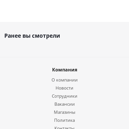
Ранее вы смотрели
Компания
О компании
Новости
Сотрудники
Вакансии
Магазины
Политика
Контакты