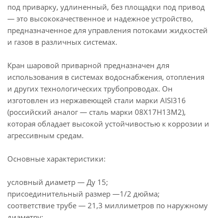
под приварку, удлиненный, без площадки под привод
— это высококачественное и надежное устройство,
предназначенное для управления потоками жидкостей
и газов в различных системах.
Кран шаровой приварной предназначен для
использования в системах водоснабжения, отопления
и других технологических трубопроводах. Он
изготовлен из нержавеющей стали марки AISI316
(российский аналог — сталь марки 08Х17Н13М2),
которая обладает высокой устойчивостью к коррозии и
агрессивным средам.
Основные характеристики:
условный диаметр — Ду 15;
присоединительный размер —1/2 дюйма;
соответствие трубе — 21,3 миллиметров по наружному
диаметру;