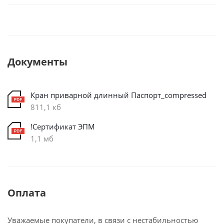
Документы
Кран приварной длинный Паспорт_compressed
811,1 кб
!Сертификат ЭПМ
1,1 мб
Оплата
Уважаемые покупатели, в связи с нестабильностью